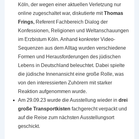
Köln, der wegen einer aktuellen Verletzung nur
online zugeschaltet war, diskutierte mit
Thomas
Frings,
Referent Fachbereich Dialog der
Konfessionen, Religionen und Weltanschauungen
im Erzbistum Köln. Anhand konkreter Video-
Sequenzen aus dem Alltag wurden verschiedene
Formen und Herausforderungen des jüdischen
Lebens in Deutschland beleuchtet. Dabei spielte
die jüdische Innenansicht eine große Rolle, was
von den interessierten Zuhörern mit starker
Reaktion aufgenommen wurde.
Am 29.09.23 wurde die Ausstellung wieder in
drei
große Transportkisten
fachgerecht verpackt und
auf die Reise zum nächsten Ausstellungsort
geschickt.