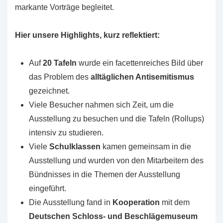
markante Vorträge begleitet.
Hier unsere Highlights, kurz reflektiert:
Auf
20 Tafeln
wurde ein facettenreiches Bild über
das Problem des
alltäglichen Antisemitismus
gezeichnet.
Viele Besucher nahmen sich Zeit, um die
Ausstellung zu besuchen und die Tafeln (Rollups)
intensiv zu studieren.
Viele
Schulklassen
kamen gemeinsam in die
Ausstellung und wurden von den Mitarbeitern des
Bündnisses in die Themen der Ausstellung
eingeführt.
Die Ausstellung fand in
Kooperation
mit dem
Deutschen Schloss- und Beschlägemuseum