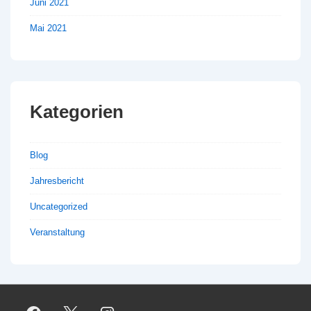
Juni 2021
Mai 2021
Kategorien
Blog
Jahresbericht
Uncategorized
Veranstaltung