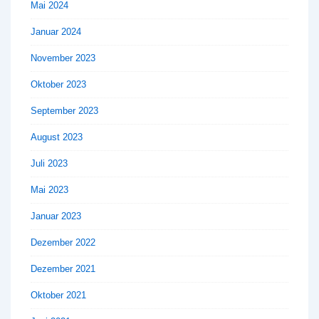
Mai 2024
Januar 2024
November 2023
Oktober 2023
September 2023
August 2023
Juli 2023
Mai 2023
Januar 2023
Dezember 2022
Dezember 2021
Oktober 2021