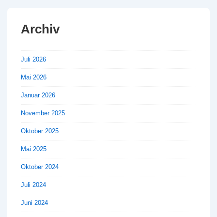
Archiv
Juli 2026
Mai 2026
Januar 2026
November 2025
Oktober 2025
Mai 2025
Oktober 2024
Juli 2024
Juni 2024