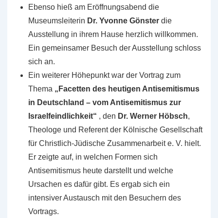
Ebenso hieß am Eröffnungsabend die
Museumsleiterin
Dr. Yvonne Gönster
die
Ausstellung in ihrem Hause herzlich willkommen.
Ein gemeinsamer Besuch der Ausstellung schloss
sich an.
Ein weiterer Höhepunkt war der Vortrag zum
Thema
„Facetten des heutigen Antisemitismus
in Deutschland – vom Antisemitismus zur
Israelfeindlichkeit“
, den
Dr. Werner Höbsch
,
Theologe und Referent der Kölnische Gesellschaft
für Christlich-Jüdische Zusammenarbeit e. V. hielt.
Er zeigte auf, in welchen Formen sich
Antisemitismus heute darstellt und welche
Ursachen es dafür gibt. Es ergab sich ein
intensiver Austausch mit den Besuchern des
Vortrags.