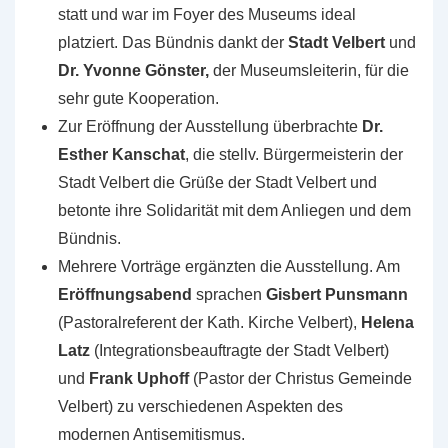
statt und war im Foyer des Museums ideal
platziert. Das Bündnis dankt der
Stadt Velbert
und
Dr. Yvonne Gönster,
der Museumsleiterin, für die
sehr gute Kooperation.
Zur Eröffnung der Ausstellung überbrachte
Dr.
Esther Kanschat
, die stellv. Bürgermeisterin der
Stadt Velbert die Grüße der Stadt Velbert und
betonte ihre Solidarität mit dem Anliegen und dem
Bündnis.
Mehrere Vorträge ergänzten die Ausstellung. Am
Eröffnungsabend
sprachen
Gisbert Punsmann
(Pastoralreferent der Kath. Kirche Velbert),
Helena
Latz
(Integrationsbeauftragte der Stadt Velbert)
und
Frank Uphoff
(Pastor der Christus Gemeinde
Velbert) zu verschiedenen Aspekten des
modernen Antisemitismus.